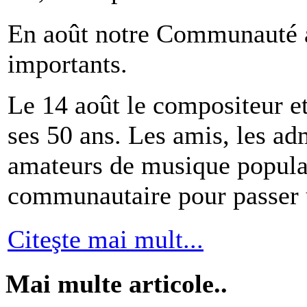
En août notre Communauté a
importants.
Le 14 août le compositeur et
ses 50 ans. Les amis, les adm
amateurs de musique popula
communautaire pour passer
Citeşte mai mult...
Mai multe articole..