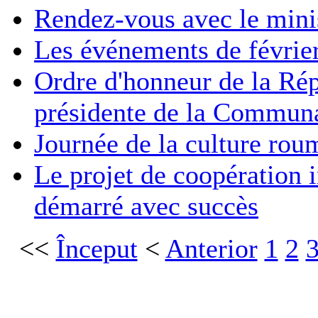
Rendez-vous avec le mini
Les événements de févr
Ordre d'honneur de la Rép
présidente de la Commun
Journée de la culture ro
Le projet de coopération
démarré avec succès
<<
Început
<
Anterior
1
2