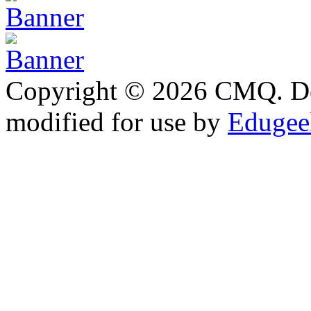
Copyright © 2026 CMQ. D
modified for use by
Edugeek