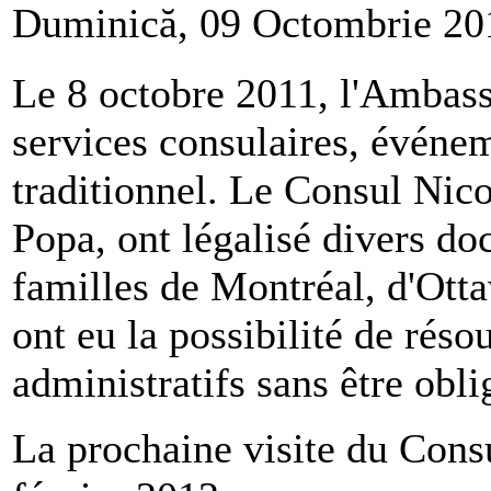
Duminică, 09 Octombrie 20
Le 8 octobre 2011, l'Ambass
services consulaires, événe
traditionnel. Le Consul Nico
Popa, ont légalisé divers d
familles de Montréal, d'Ott
ont eu la possibilité de rés
administratifs sans être obl
La prochaine visite du Consu