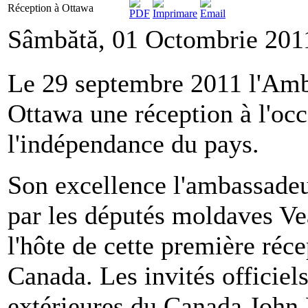
Réception à Ottawa
Sâmbătă, 01 Octombrie 201
Le 29 septembre 2011 l'Amb
Ottawa une réception à l'occ
l'indépendance du pays.
Son excellence l'ambassade
par les députés moldaves Vea
l'hôte de cette première réce
Canada. Les invités officiels
extérieures du Canada John 