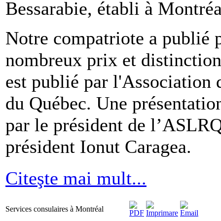
Bessarabie, établi à Montréa
Notre compatriote a publié p
nombreux prix et distinction
est publié par l'Association
du Québec. Une présentation 
par le président de l’ASLRQ
président Ionut Caragea.
Citeşte mai mult...
Services consulaires à Montréal