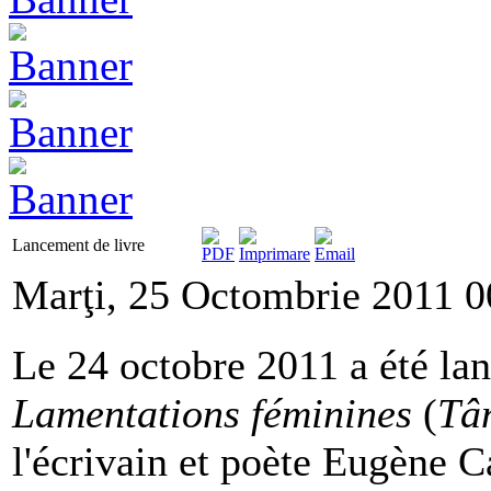
Lancement de livre
Marţi, 25 Octombrie 2011 0
Le 24 octobre 2011 a été la
Lamentations féminines
(
Tân
l'écrivain et poète Eugène C