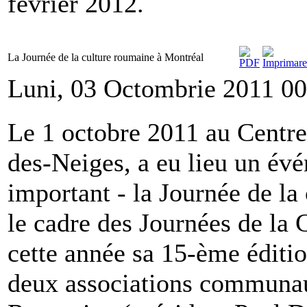
février 2012.
La Journée de la culture roumaine à Montréal
Luni, 03 Octombrie 2011 00
Le 1 octobre 2011 au Centr
des-Neiges, a eu lieu un év
important - la Journée de l
le cadre des Journées de la 
cette année sa 15-ème éditio
deux associations communaut