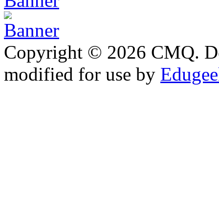
Copyright © 2026 CMQ. D
modified for use by
Edugeek