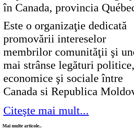
în Canada, provincia Québe
Este o organizaţie dedicată
promovării intereselor
membrilor comunităţii şi un
mai strânse legături politice
economice şi sociale între
Canada si Republica Moldo
Citeşte mai mult...
Mai multe articole..