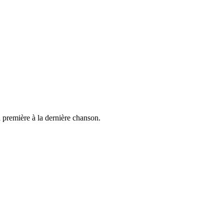
a première à la dernière chanson.