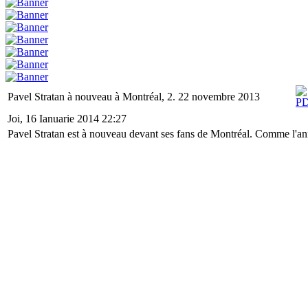
Pavel Stratan à nouveau à Montréal, 2. 22 novembre 2013
Joi, 16 Ianuarie 2014 22:27
Pavel Stratan est à nouveau devant ses fans de Montréal. Comme l'ann