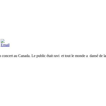
n concert au Canada. Le public était ravi et tout le monde a dansé de l