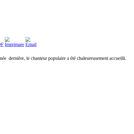
ée dernière, le chanteur populaire a été chaleureusement accueilli.