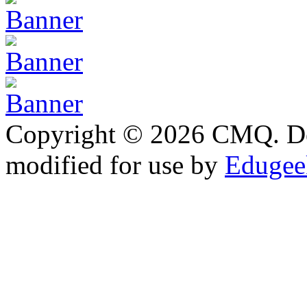
Copyright © 2026 CMQ. D
modified for use by
Edugeek