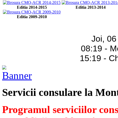
Editia 2014-2015
Editia 2013-2014
Editia 2009-2010
Joi, 0
08:19 - M
15:19 - C
Servicii consulare la Mon
Programul serviciilor con