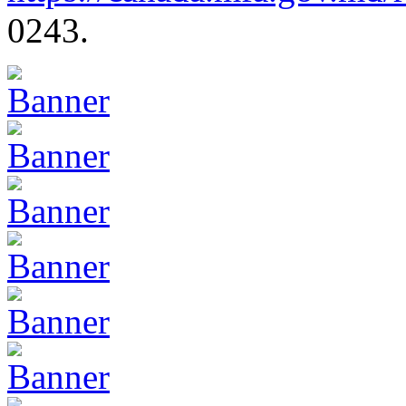
0243.