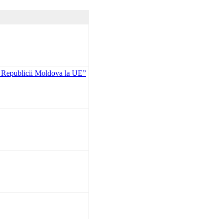
e a Republicii Moldova la UE”