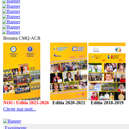
Brosura CMQ-ACR
NOU: Editia 2025-2026
Editia 2020-2021
Editia 2018-2019
Citeşte mai mult...
Evenimente