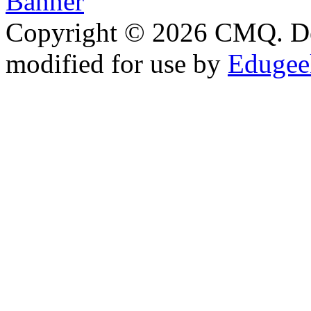
Copyright © 2026 CMQ. D
modified for use by
Edugeek