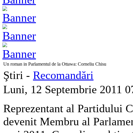
Un roman in Parlamentul de la Ottawa: Corneliu Chisu
Ştiri -
Recomandări
Luni, 12 Septembrie 2011 0
Reprezentant al Partidului 
devenit Membru al Parlament