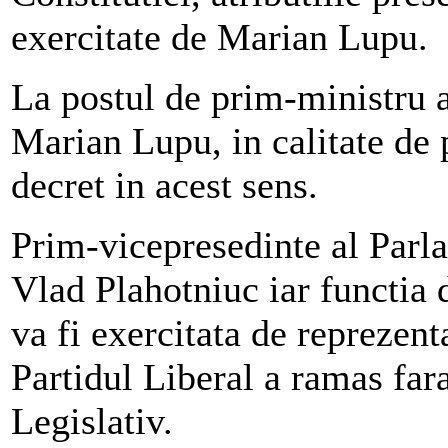
exercitate de Marian Lupu.
La postul de prim-ministru a
Marian Lupu, in calitate de 
decret in acest sens.
Prim-vicepresedinte al Parla
Vlad Plahotniuc iar functia 
va fi exercitata de reprezen
Partidul Liberal a ramas far
Legislativ.