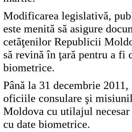
Modificarea legislativă, pub
este menită să asigure docu
cetăţenilor Republicii Moldo
să revină în ţară pentru a f
biometrice.
Până la 31 decembrie 2011,
oficiile consulare şi misiuni
Moldova cu utilajul necesar 
cu date biometrice.