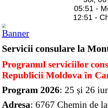
05:51 - M
12:51 - C
Servicii consulare la Mon
Programul serviciilor con
Republicii Moldova în Ca
Program 2026
: 25 și 26 iu
Adresa
: 6767 Chemin de la