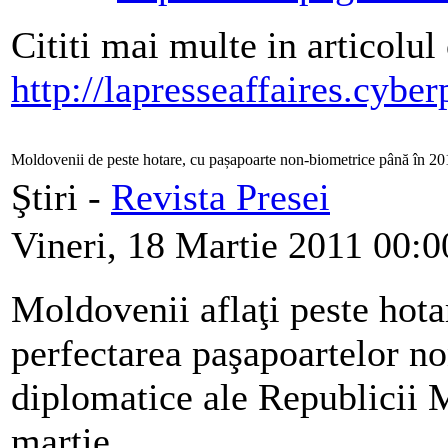
Cititi mai multe in articolul 
http://lapresseaffaires.cyber
Moldovenii de peste hotare, cu pașapoarte non-biometrice până în 20
Ştiri -
Revista Presei
Vineri, 18 Martie 2011 00:0
Moldovenii aflaţi peste hota
perfectarea paşapoartelor no
diplomatice ale Republicii 
martie.