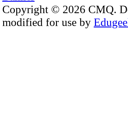
Copyright © 2026 CMQ. D
modified for use by
Edugeek