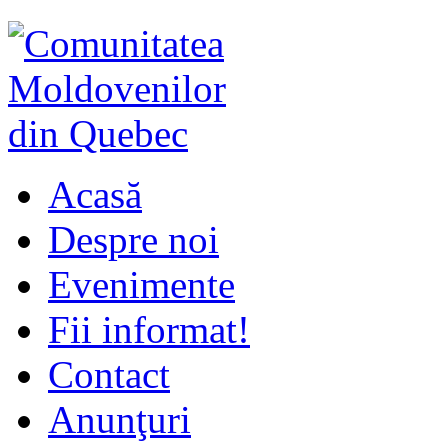
Acasă
Despre noi
Evenimente
Fii informat!
Contact
Anunţuri