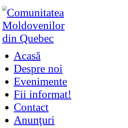
Acasă
Despre noi
Evenimente
Fii informat!
Contact
Anunţuri