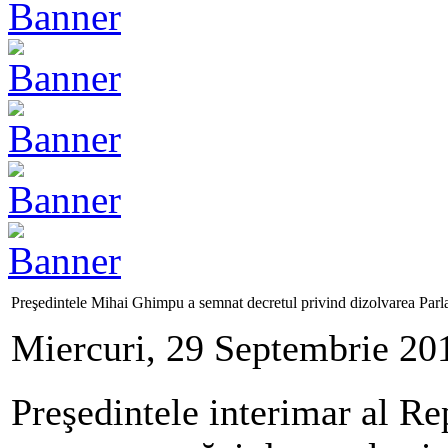
Preşedintele Mihai Ghimpu a semnat decretul privind dizolvarea Parl
Miercuri, 29 Septembrie 20
Preşedintele interimar al R