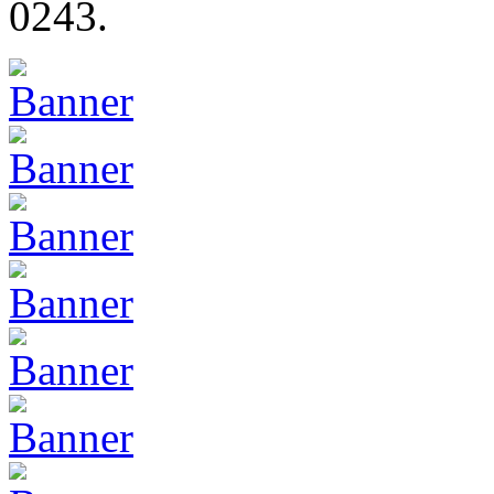
0243.