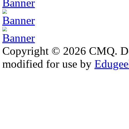
Copyright © 2026 CMQ. D
modified for use by
Edugeek