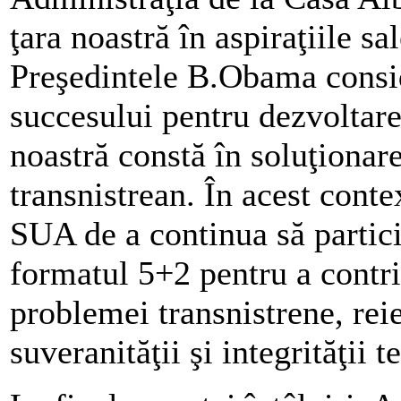
ţara noastră în aspiraţiile s
Preşedintele B.Obama consid
succesului pentru dezvoltare
noastră constă în soluţionare
transnistrean. În acest conte
SUA de a continua să partici
formatul 5+2 pentru a contri
problemei transnistrene, reie
suveranităţii şi integrităţii 