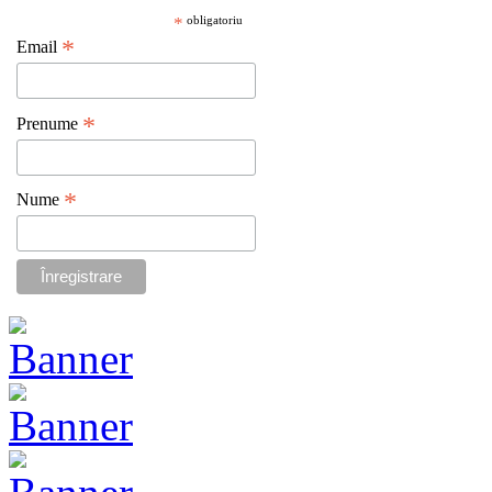
*
obligatoriu
*
Email
*
Prenume
*
Nume