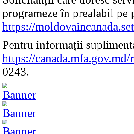
programeze în prealabil pe 
https://moldovaincanada.se
Pentru informații suplimenta
https://canada.mfa.gov.md/
0243.