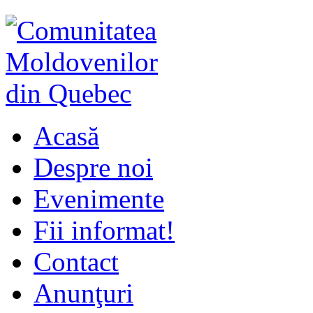
Acasă
Despre noi
Evenimente
Fii informat!
Contact
Anunţuri