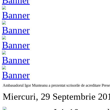
Ambasadorul Igor Munteanu a prezentat scrisorile de acreditare Presed
Miercuri, 29 Septembrie 20