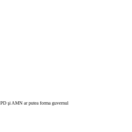
 PD şi AMN ar putea forma guvernul