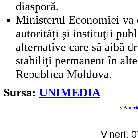
diasporă.
Ministerul Economiei va 
autorităţi şi instituţii pu
alternative care să aibă d
stabiliţi permanent în alte
Republica Moldova.
Sursa:
UNIMEDIA
< Anteri
Vineri, 