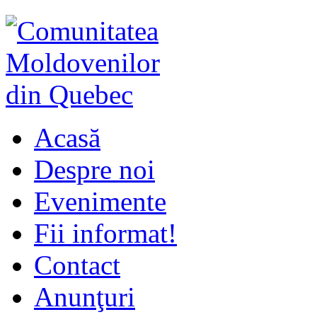
Acasă
Despre noi
Evenimente
Fii informat!
Contact
Anunţuri