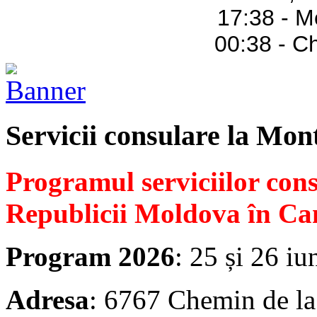
17:38 - M
00:38 - C
Servicii consulare la Mon
Programul serviciilor con
Republicii Moldova în Ca
Program 2026
: 25 și 26 iu
Adresa
: 6767 Chemin de la