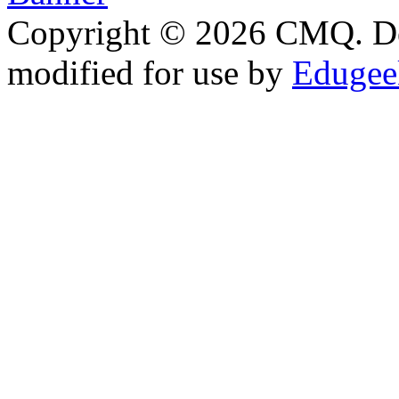
Copyright © 2026 CMQ. D
modified for use by
Edugeek