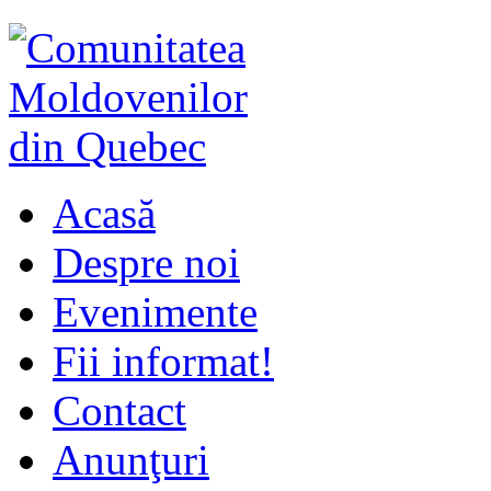
Acasă
Despre noi
Evenimente
Fii informat!
Contact
Anunţuri