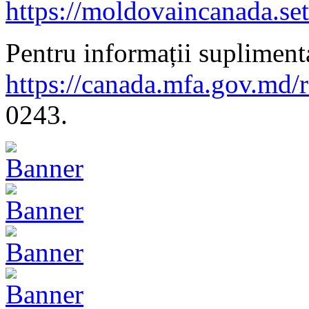
https://moldovaincanada.se
Pentru informații suplimenta
https://canada.mfa.gov.md/
0243.