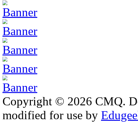
Copyright © 2026 CMQ. D
modified for use by
Edugeek