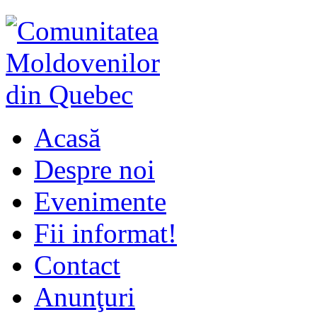
Acasă
Despre noi
Evenimente
Fii informat!
Contact
Anunţuri