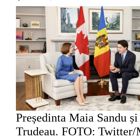
Președinta Maia Sandu și 
Trudeau. FOTO: Twitter/