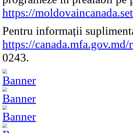
https://moldovaincanada.se
Pentru informații suplimenta
https://canada.mfa.gov.md/
0243.