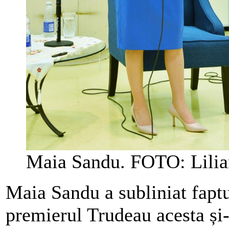
Maia Sandu. FOTO: Lilia
Maia Sandu a subliniat faptu
premierul Trudeau acesta și-a