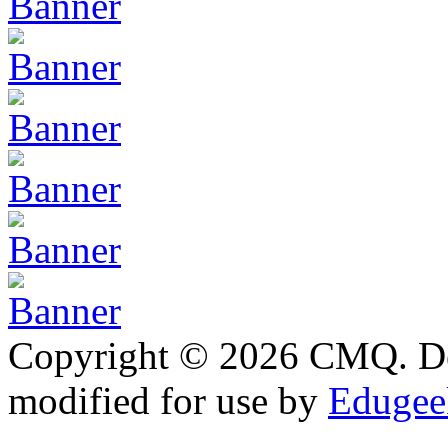
Copyright © 2026 CMQ. D
modified for use by
Edugeek