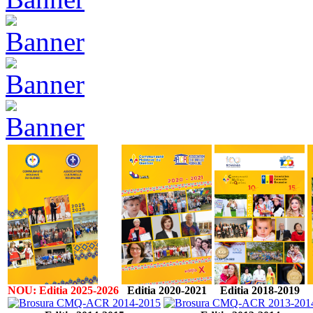
NOU: Editia 2025-2026
Editia 2020-2021
Editia 2018-2019