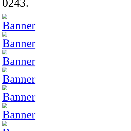
0243.