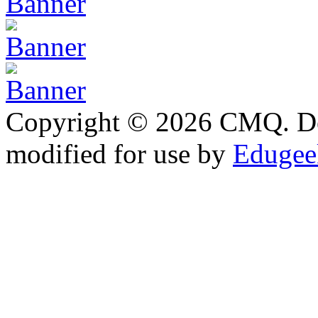
Copyright © 2026 CMQ. D
modified for use by
Edugeek