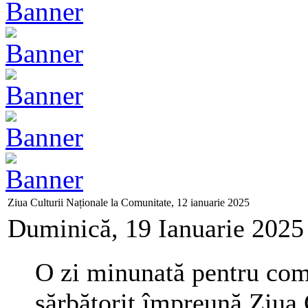
Ziua Culturii Naționale la Comunitate, 12 ianuarie 2025
Duminică, 19 Ianuarie 2025
O zi minunată pentru com
sărbătorit împreună Ziua 