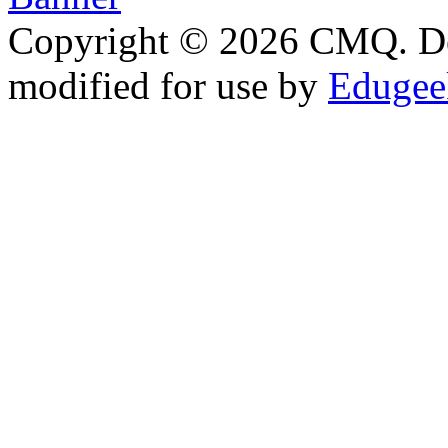
Copyright © 2026 CMQ. D
modified for use by
Edugeek