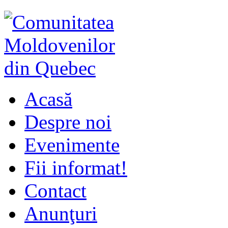
Acasă
Despre noi
Evenimente
Fii informat!
Contact
Anunţuri