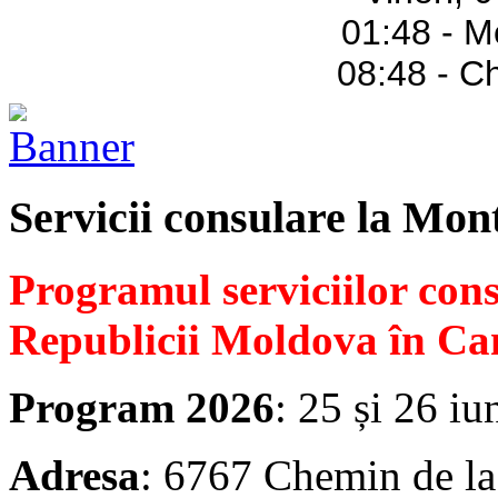
01:48 - M
08:48 - C
Servicii consulare la Mon
Programul serviciilor con
Republicii Moldova în Ca
Program 2026
: 25 și 26 iu
Adresa
: 6767 Chemin de la