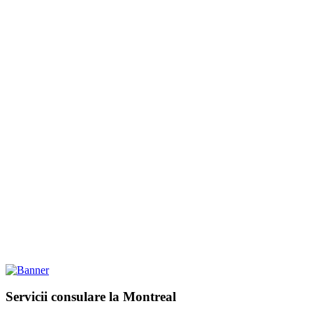
Servicii consulare la Montreal