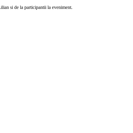
lian si de la participantii la eveniment.