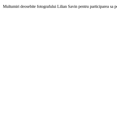
Multumiri deosebite fotografului Lilian Savin pentru participarea sa