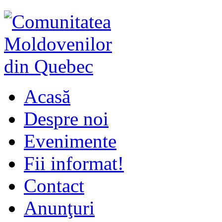
Acasă
Despre noi
Evenimente
Fii informat!
Contact
Anunţuri