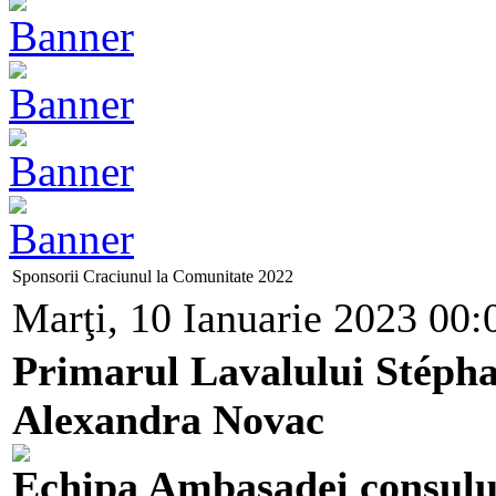
Sponsorii Craciunul la Comunitate 2022
Marţi, 10 Ianuarie 2023 00:
Primarul Lavalului Stéphan
Alexandra Novac
Echipa Ambasadei consulu