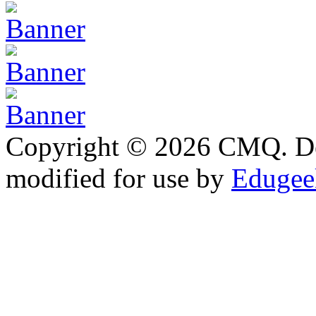
Copyright © 2026 CMQ. D
modified for use by
Edugeek