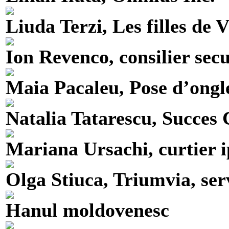
Liuda Terzi, Les filles de 
Ion Revenco, consilier secu
Maia Pacaleu, Pose d’ongl
Natalia Tatarescu, Succes
Mariana Ursachi, curtier i
Olga Stiuca, Triumvia, serv
Hanul moldovenesc