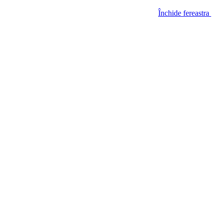
Închide fereastra